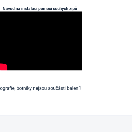
Návod na instalaci pomocí suchých zipů
ografie, botníky nejsou součásti balení!