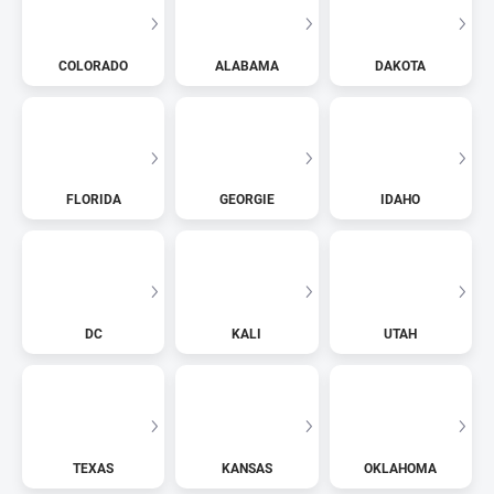
COLORADO
ALABAMA
DAKOTA
FLORIDA
GEORGIE
IDAHO
DC
KALI
UTAH
TEXAS
KANSAS
OKLAHOMA