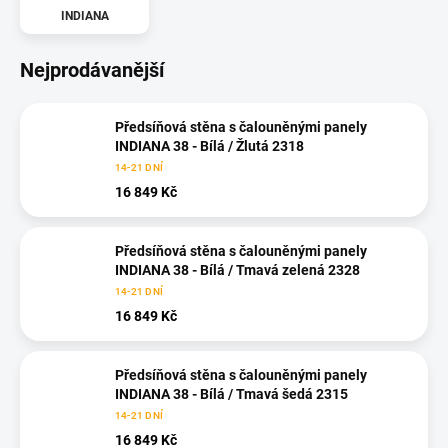
INDIANA
Nejprodávanější
Předsíňová stěna s čalouněnými panely
INDIANA 38 - Bílá / Žlutá 2318
14-21 DNÍ
16 849 Kč
Předsíňová stěna s čalouněnými panely
INDIANA 38 - Bílá / Tmavá zelená 2328
14-21 DNÍ
16 849 Kč
Předsíňová stěna s čalouněnými panely
INDIANA 38 - Bílá / Tmavá šedá 2315
14-21 DNÍ
16 849 Kč