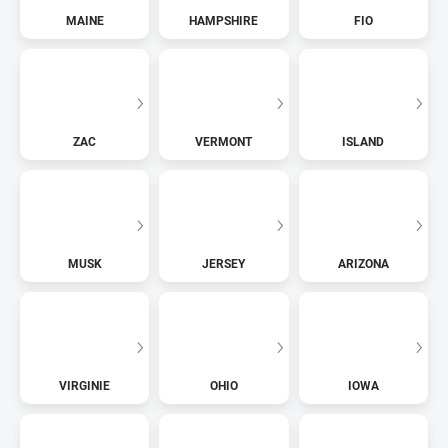
MAINE
HAMPSHIRE
FIO
ZAC
VERMONT
ISLAND
MUSK
JERSEY
ARIZONA
VIRGINIE
OHIO
IOWA