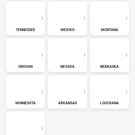
TENNESSEE
MEXIKO
MONTANA
OREGON
NEVADA
NEBRASKA
MINNESOTA
ARKANSAS
LOUISIANA