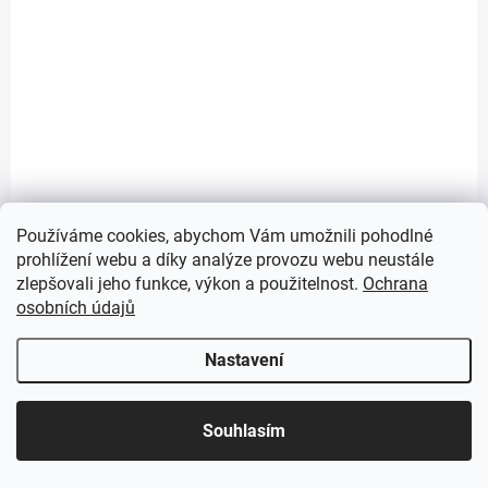
14-21 DNÍ
Předsíňová stěna s čalouněnými panely OREGON 32
- Sonoma / Fialová 2311
21 019 Kč
Do košíku
Používáme cookies, abychom Vám umožnili pohodlné
prohlížení webu a díky analýze provozu webu neustále
zlepšovali jeho funkce, výkon a použitelnost.
Ochrana
osobních údajů
Nastavení
Souhlasím