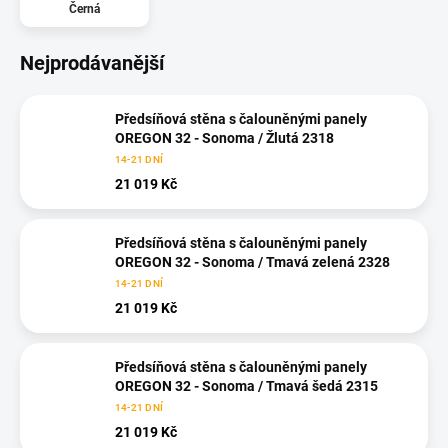
Černá
Nejprodávanější
Předsíňová stěna s čalouněnými panely
OREGON 32 - Sonoma / Žlutá 2318
14-21 DNÍ
21 019 Kč
Předsíňová stěna s čalouněnými panely
OREGON 32 - Sonoma / Tmavá zelená 2328
14-21 DNÍ
21 019 Kč
Předsíňová stěna s čalouněnými panely
OREGON 32 - Sonoma / Tmavá šedá 2315
14-21 DNÍ
21 019 Kč