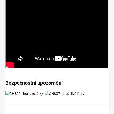
Bezpečnostní upozornění