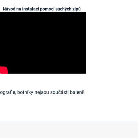
Návod na instalaci pomocí suchých zipů
ografie, botníky nejsou součásti balení!