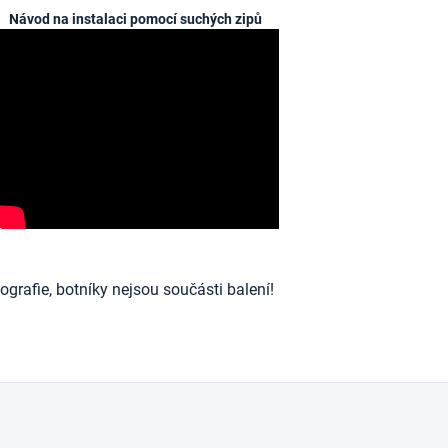
Návod na instalaci pomocí suchých zipů
ografie, botníky nejsou součásti balení!