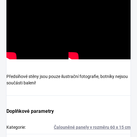
Předsíňové stěny jsou pouze ilustrační fotografie, botníky nejsou
součásti balení!
Doplňkové parametry
Kategorie
:
Čalouněné panely v rozměru 60 x 15 cm