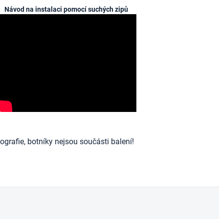
Návod na instalaci pomocí suchých zipů
ografie, botníky nejsou součásti balení!