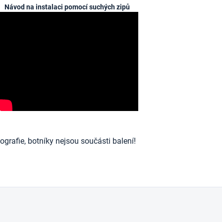
Návod na instalaci pomocí suchých zipů
ografie, botníky nejsou součásti balení!