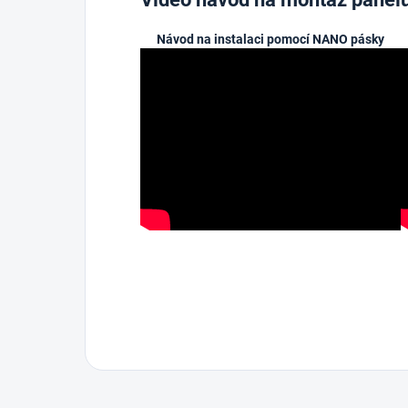
Návod na instalaci pomocí NANO pásky