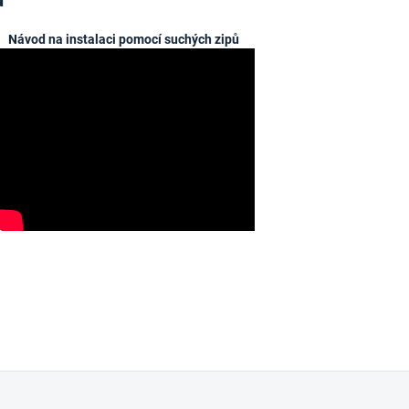
Návod na instalaci pomocí suchých zipů