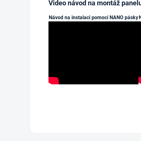
Video návod na montáž panel
Návod na instalaci pomocí NANO pásky