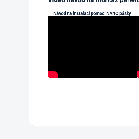
Návod na instalaci pomocí NANO pásky