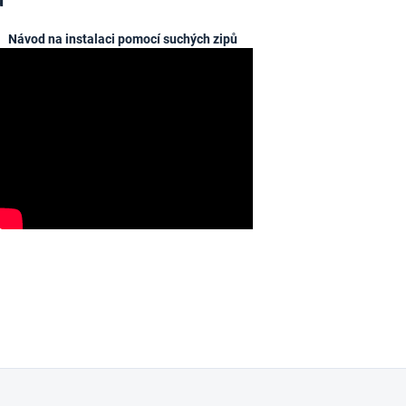
Návod na instalaci pomocí suchých zipů