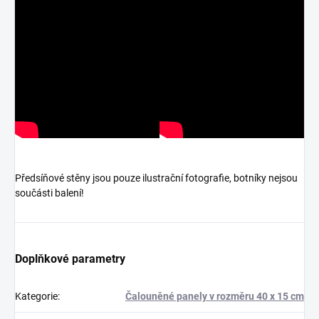
Předsíňové stěny jsou pouze ilustrační fotografie, botníky nejsou
součásti balení!
Doplňkové parametry
Kategorie
:
Čalouněné panely v rozměru 40 x 15 cm