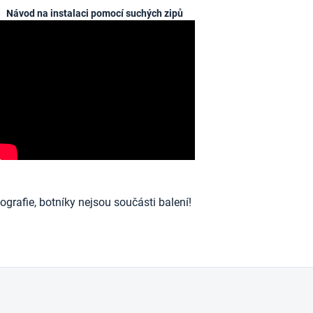
Návod na instalaci pomocí suchých zipů
ografie, botníky nejsou součásti balení!