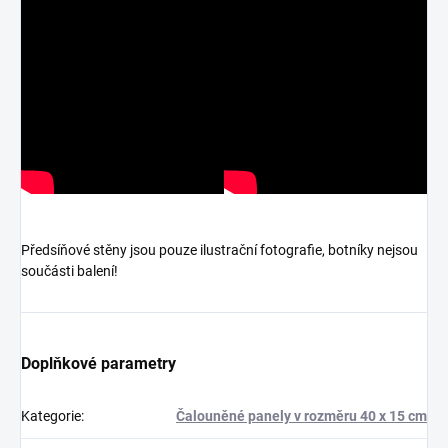
Předsíňové stěny jsou pouze ilustrační fotografie, botníky nejsou
součásti balení!
Doplňkové parametry
Kategorie
:
Čalouněné panely v rozměru 40 x 15 cm