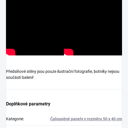
Předsíňové stěny jsou pouze ilustrační fotografie, botníky nejsou
součásti balení!
Doplňkové parametry
Kategorie
:
Čalouněné panely v rozměru 50 x 40 cm