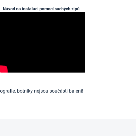
Návod na instalaci pomocí suchých zipů
ografie, botníky nejsou součásti balení!