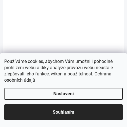
Používáme cookies, abychom Vám umožnili pohodlné
prohlížení webu a díky analýze provozu webu neustále
zlepšovali jeho funkce, výkon a použitelnost.
Ochrana
14-21 DNÍ
osobních údajů
Předsíňová čalouněná stěna DAORI 1 - Dub Artisan
s černou/Červená 2309
Nastavení
6 889 Kč
Detail
Souhlasím