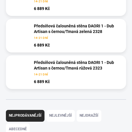
14-21 DNÍ
6 889 Kč
Předsíňová čalouněná stěna DAORI 1 - Dub
Artisan s černou/Tmavá zelená 2328
14-21 DNÍ
6 889 Kč
Předsíňová čalouněná stěna DAORI 1 - Dub
Artisan s černou/Tmavá růžová 2323
14-21 DNÍ
6 889 Kč
Ř
a
NEJPRODÁVANĚJŠÍ
NEJLEVNĚJŠÍ
NEJDRAŽŠÍ
z
e
ABECEDNĚ