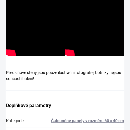
Předsíňové stěny jsou pouze ilustrační fotografie, botníky nejsou
součásti balení!
Doplňkové parametry
Kategorie
:
Čalouněné panely v rozměru 60 x 40 cm