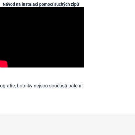
Návod na instalaci pomocí suchých zipů
ografie, botníky nejsou součásti balení!