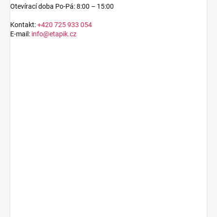
Otevírací doba Po-Pá: 8:00 – 15:00
Kontakt:
+420 725 933 054
E-mail:
info@etapik.cz