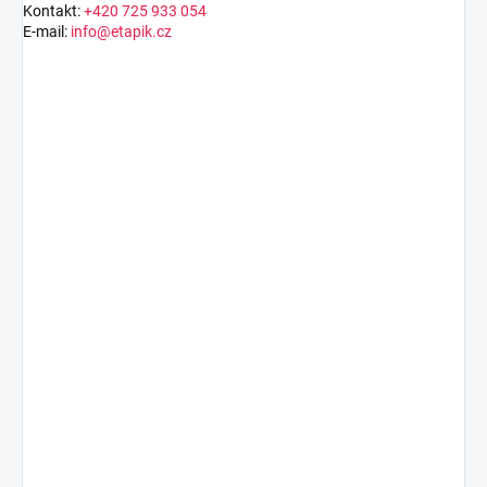
Kontakt:
+420 725 933 054
E-mail:
info@etapik.cz