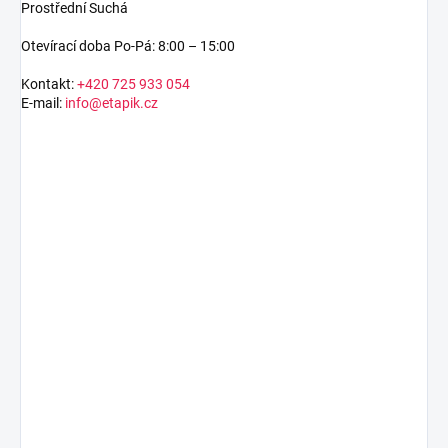
Prostřední Suchá
Otevírací doba Po-Pá: 8:00 – 15:00
Kontakt:
+420 725 933 054
E-mail:
info@etapik.cz