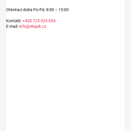
Otevírací doba Po-Pá: 8:00 – 15:00
Kontakt:
+420 725 933 054
E-mail:
info@etapik.cz