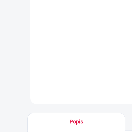
Popis