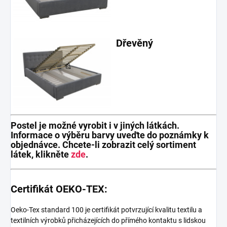
Dřevěný
Postel je možné vyrobit i v jiných látkách.
Informace o výběru barvy uveďte do poznámky k
objednávce. Chcete-li zobrazit celý sortiment
látek, klikněte
zde
.
Certifikát OEKO-TEX:
Oeko-Tex standard 100 je certifikát potvrzující kvalitu textilu a
textilních výrobků přicházejících do přímého kontaktu s lidskou