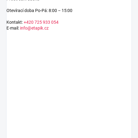
Otevírací doba Po-Pá: 8:00 – 15:00
Kontakt:
+420 725 933 054
E-mail:
info@etapik.cz