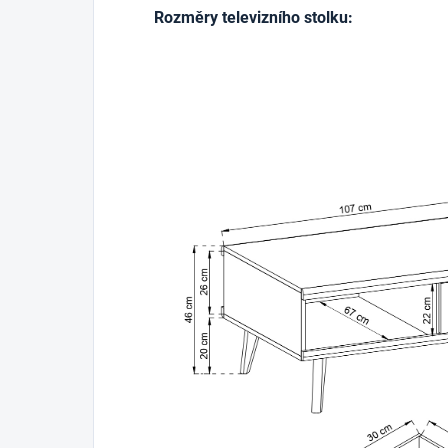
Rozměry televizního stolku: