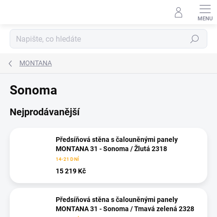
Přejít
na
obsah
Hledat
MONTANA
Sonoma
Nejprodávanější
Předsíňová stěna s čalouněnými panely
MONTANA 31 - Sonoma / Žlutá 2318
14-21 DNÍ
15 219 Kč
Předsíňová stěna s čalouněnými panely
MONTANA 31 - Sonoma / Tmavá zelená 2328