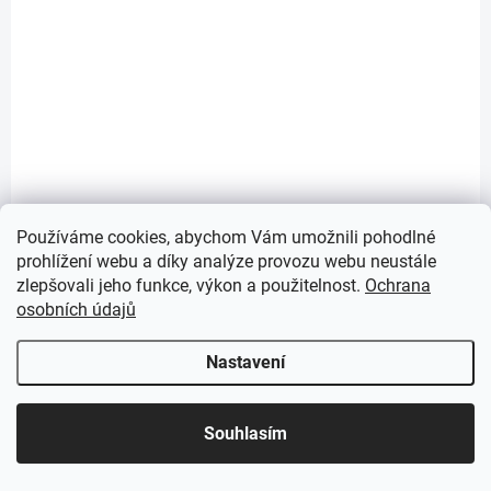
Používáme cookies, abychom Vám umožnili pohodlné
prohlížení webu a díky analýze provozu webu neustále
zlepšovali jeho funkce, výkon a použitelnost.
Ochrana
14-21 DNÍ
osobních údajů
Předsíňová stěna s čalouněnými panely MONTANA
31 - Sonoma / Červená 2309
Nastavení
15 219 Kč
Do košíku
Souhlasím