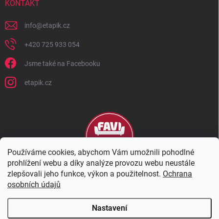
KONTAKT
info
@
etapik.cz
+420 725 933 054
Jsme také na Facebooku
etapik.cz
Používáme cookies, abychom Vám umožnili pohodlné
prohlížení webu a díky analýze provozu webu neustále
zlepšovali jeho funkce, výkon a použitelnost.
Ochrana
osobních údajů
Nastavení