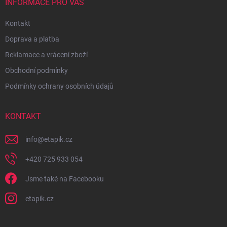
INFORMACE PRO VÁS
Kontakt
Doprava a platba
Reklamace a vrácení zboží
Obchodní podmínky
Podmínky ochrany osobních údajů
KONTAKT
info
@
etapik.cz
+420 725 933 054
Jsme také na Facebooku
etapik.cz