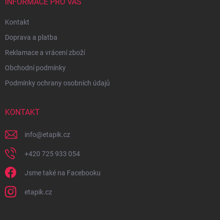
INFORMACE PRO VÁS
Kontakt
Doprava a platba
Reklamace a vrácení zboží
Obchodní podmínky
Podmínky ochrany osobních údajů
KONTAKT
info
@
etapik.cz
+420 725 933 054
Jsme také na Facebooku
etapik.cz