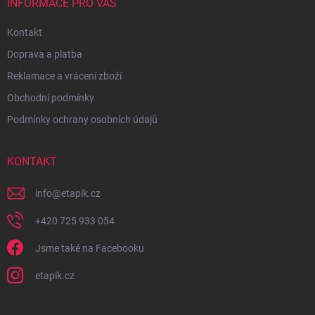
INFORMACE PRO VÁS
Kontakt
Doprava a platba
Reklamace a vrácení zboží
Obchodní podmínky
Podmínky ochrany osobních údajů
KONTAKT
info
@
etapik.cz
+420 725 933 054
Jsme také na Facebooku
etapik.cz