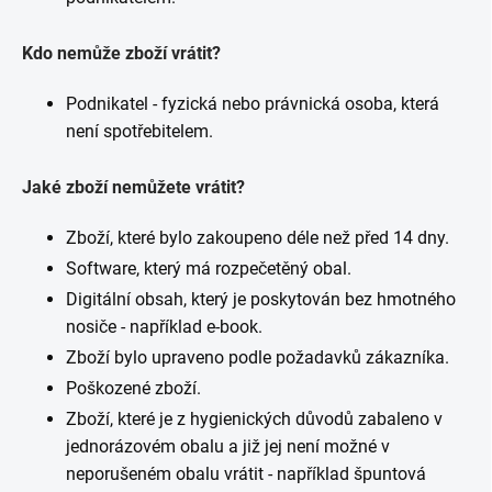
Kdo nemůže zboží vrátit?
Podnikatel - fyzická nebo právnická osoba, která
není spotřebitelem.
Jaké zboží nemůžete vrátit?
Zboží, které bylo zakoupeno déle než před 14 dny.
Software, který má rozpečetěný obal.
Digitální obsah, který je poskytován bez hmotného
nosiče - například e-book.
Zboží bylo upraveno podle požadavků zákazníka.
Poškozené zboží.
Zboží, které je z hygienických důvodů zabaleno v
jednorázovém obalu a již jej není možné v
neporušeném obalu vrátit - například špuntová