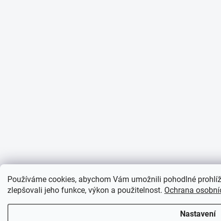
Používáme cookies, abychom Vám umožnili pohodlné prohlíž
zlepšovali jeho funkce, výkon a použitelnost.
Ochrana osobní
Nastavení