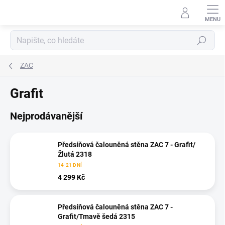
Přejít
na
obsah
Hledat
ZAC
Grafit
Nejprodávanější
Předsíňová čalouněná stěna ZAC 7 - Grafit/
Žlutá 2318
14-21 DNÍ
4 299 Kč
Předsíňová čalouněná stěna ZAC 7 -
Grafit/Tmavě šedá 2315