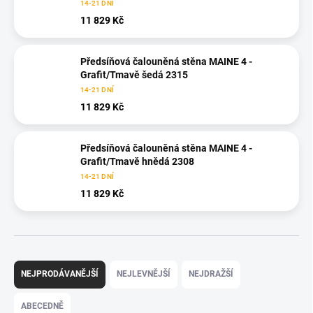
14-21 DNÍ
11 829 Kč
Předsíňová čalouněná stěna MAINE 4 -
Grafit/Tmavě šedá 2315
14-21 DNÍ
11 829 Kč
Předsíňová čalouněná stěna MAINE 4 -
Grafit/Tmavě hnědá 2308
14-21 DNÍ
11 829 Kč
Ř
a
NEJPRODÁVANĚJŠÍ
NEJLEVNĚJŠÍ
NEJDRAŽŠÍ
z
e
ABECEDNĚ