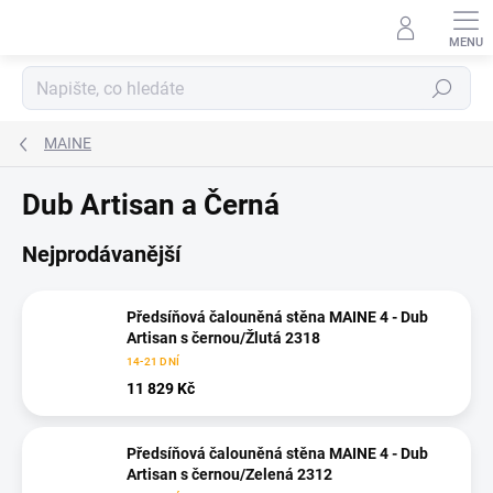
Přejít
na
obsah
Hledat
MAINE
Dub Artisan a Černá
Nejprodávanější
Předsíňová čalouněná stěna MAINE 4 - Dub
Artisan s černou/Žlutá 2318
14-21 DNÍ
11 829 Kč
Předsíňová čalouněná stěna MAINE 4 - Dub
Artisan s černou/Zelená 2312