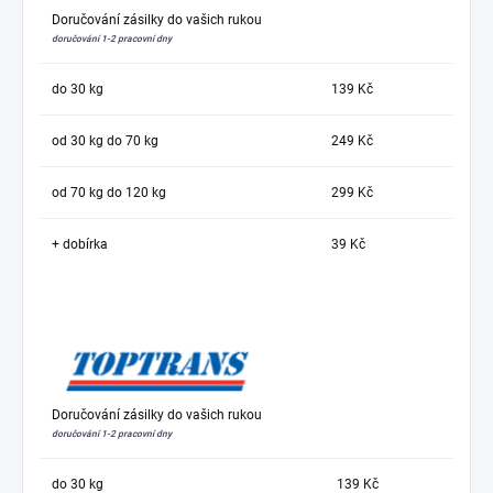
Doručování zásilky do vašich rukou
doručování 1-2 pracovní dny
do 30 kg
139 Kč
od 30 kg do 70 kg
249 Kč
od 70 kg do 120 kg
299 Kč
+ dobírka
39 Kč
Doručování zásilky do vašich rukou
doručování 1-2 pracovní dny
do 30 kg
139 Kč