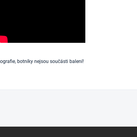
ografie, botníky nejsou součásti balení!