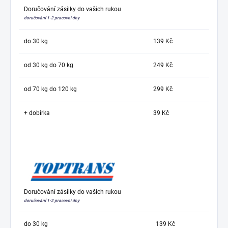
Doručování zásilky do vašich rukou
doručování 1-2 pracovní dny
do 30 kg
139 Kč
od 30 kg do 70 kg
249 Kč
od 70 kg do 120 kg
299 Kč
+ dobírka
39 Kč
Doručování zásilky do vašich rukou
doručování 1-2 pracovní dny
do 30 kg
139 Kč