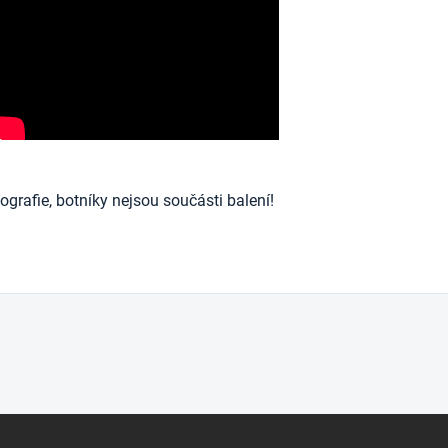
ografie, botníky nejsou součásti balení!