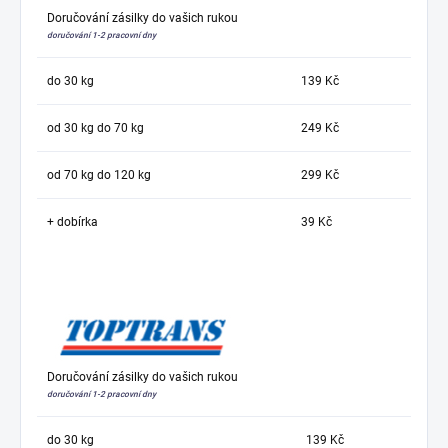
Doručování zásilky do vašich rukou
doručování 1-2 pracovní dny
do 30 kg
139 Kč
od 30 kg do 70 kg
249 Kč
od 70 kg do 120 kg
299 Kč
+ dobírka
39 Kč
Doručování zásilky do vašich rukou
doručování 1-2 pracovní dny
do 30 kg
139 Kč