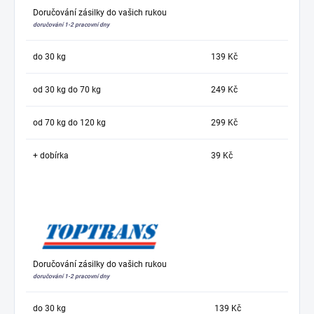
Doručování zásilky do vašich rukou
doručování 1-2 pracovní dny
do 30 kg
139 Kč
od 30 kg do 70 kg
249 Kč
od 70 kg do 120 kg
299 Kč
+ dobírka
39 Kč
Doručování zásilky do vašich rukou
doručování 1-2 pracovní dny
do 30 kg
139 Kč