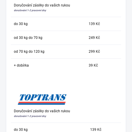
Doručování zásilky do vašich rukou
doručování 1-2 pracovní dny
do 30 kg
139 Kč
od 30 kg do 70 kg
249 Kč
od 70 kg do 120 kg
299 Kč
+ dobírka
39 Kč
Doručování zásilky do vašich rukou
doručování 1-2 pracovní dny
do 30 kg
139 Kč