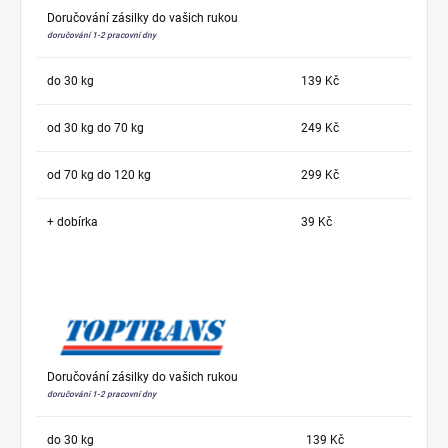
Doručování zásilky do vašich rukou
doručování 1-2 pracovní dny
do 30 kg
139 Kč
od 30 kg do 70 kg
249 Kč
od 70 kg do 120 kg
299 Kč
+ dobírka
39 Kč
Doručování zásilky do vašich rukou
doručování 1-2 pracovní dny
do 30 kg
139 Kč