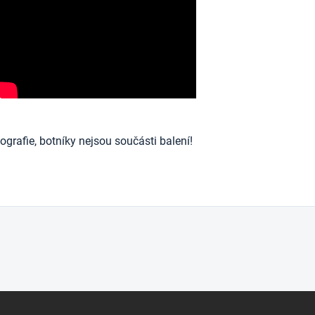
ografie, botníky nejsou součásti balení!