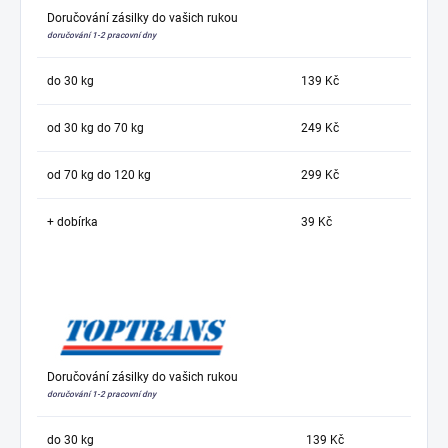
Doručování zásilky do vašich rukou
doručování 1-2 pracovní dny
do 30 kg
139 Kč
od 30 kg do 70 kg
249 Kč
od 70 kg do 120 kg
299 Kč
+ dobírka
39 Kč
Doručování zásilky do vašich rukou
doručování 1-2 pracovní dny
do 30 kg
139 Kč