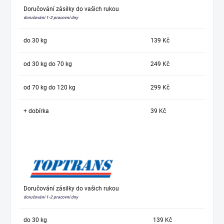
Doručování zásilky do vašich rukou
doručování 1-2 pracovní dny
do 30 kg
139 Kč
od 30 kg do 70 kg
249 Kč
od 70 kg do 120 kg
299 Kč
+ dobírka
39 Kč
Doručování zásilky do vašich rukou
doručování 1-2 pracovní dny
do 30 kg
139 Kč