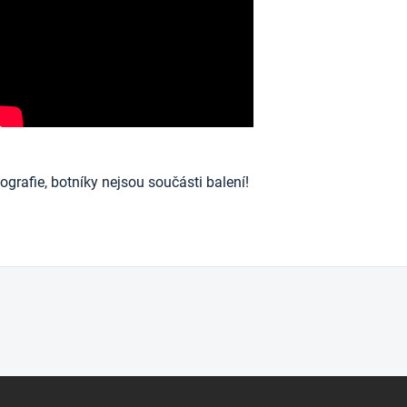
ografie, botníky nejsou součásti balení!